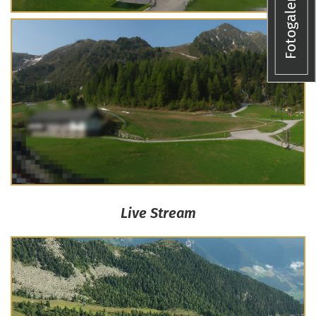
Fotogalerie
Live Stream