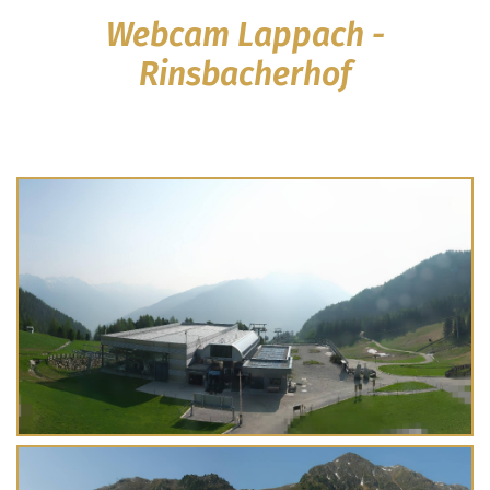
Webcam Lappach -
Rinsbacherhof