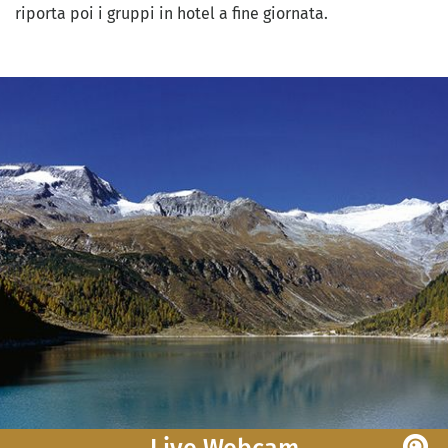
riporta poi i gruppi in hotel a fine giornata.