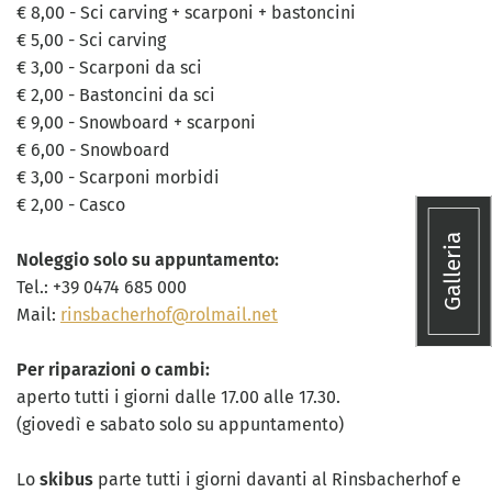
€ 8,00 - Sci carving + scarponi + bastoncini
€ 5,00 - Sci carving
€ 3,00 - Scarponi da sci
€ 2,00 - Bastoncini da sci
€ 9,00 - Snowboard + scarponi
€ 6,00 - Snowboard
€ 3,00 - Scarponi morbidi
€ 2,00 - Casco
Galleria
Noleggio solo su appuntamento:
Tel.: +39 0474 685 000
Mail:
rinsbacherhof@rolmail.net
Per riparazioni o cambi:
aperto tutti i giorni dalle 17.00 alle 17.30.
(giovedì e sabato solo su appuntamento)
Lo
skibus
parte tutti i giorni davanti al Rinsbacherhof e