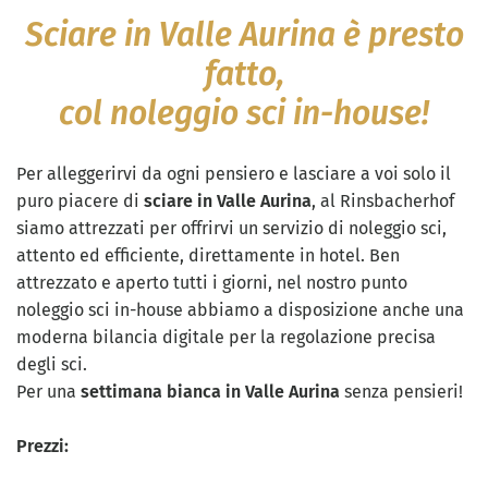
Sciare in Valle Aurina è presto
fatto,
col noleggio sci in-house!
Per alleggerirvi da ogni pensiero e lasciare a voi solo il
puro piacere di
sciare in Valle Aurina
, al Rinsbacherhof
siamo attrezzati per offrirvi un servizio di noleggio sci,
attento ed efficiente, direttamente in hotel. Ben
attrezzato e aperto tutti i giorni, nel nostro punto
noleggio sci in-house abbiamo a disposizione anche una
moderna bilancia digitale per la regolazione precisa
degli sci.
Per una
settimana bianca in Valle Aurina
senza pensieri!
Prezzi: